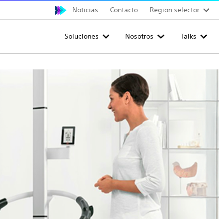
Noticias
Contacto
Region selector
Soluciones
Nosotros
Talks