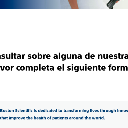
nsultar sobre alguna de nuestra
avor completa el siguiente form
Boston Scientific is dedicated to transforming lives through inno
that improve the health of patients around the world.