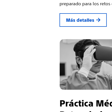
preparado para los retos 
Más detalles
Práctica Mé