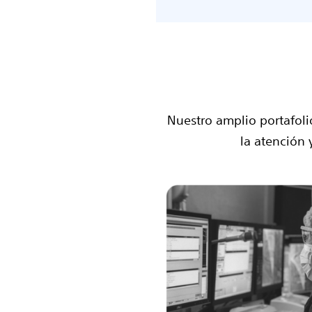
Nuestro amplio portafol
la atención 