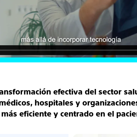
ansformación efectiva del sector sal
édicos, hospitales y organizacione
más eficiente y centrado en el pacie