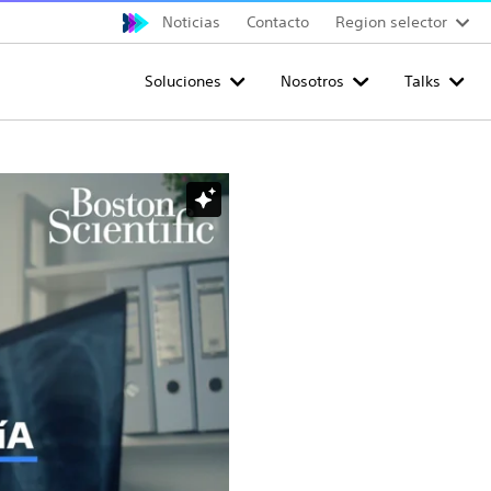
Noticias
Contacto
Region selector
Soluciones
Nosotros
Talks