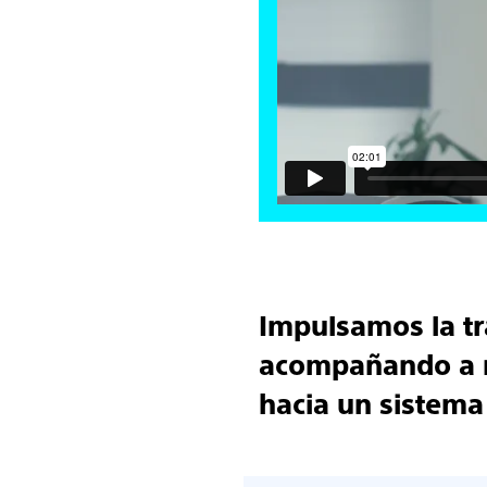
Impulsamos la tr
acompañando a m
hacia un sistema 