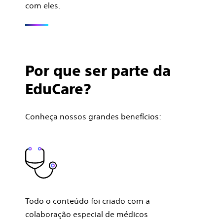
com eles.
Por que ser parte da
EduCare?
Conheça nossos grandes benefícios:
Todo o conteúdo foi criado com a
colaboração especial de médicos