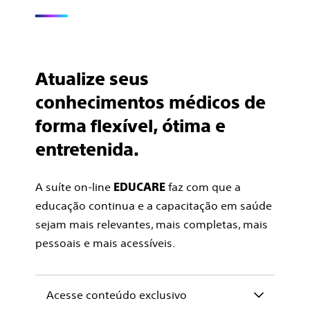
Atualize seus
conhecimentos médicos de
forma flexível, ótima e
entretenida.
A suíte on-line
faz com que a
EDUCARE
educação continua e a capacitação em saúde
sejam mais relevantes, mais completas, mais
pessoais e mais acessíveis.
Acesse conteúdo exclusivo