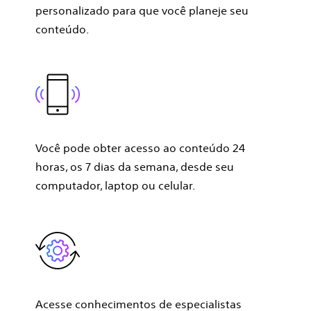
personalizado para que você planeje seu
conteúdo.
Você pode obter acesso ao conteúdo 24
horas, os 7 dias da semana, desde seu
computador, laptop ou celular.
Acesse conhecimentos de especialistas