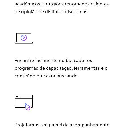
acadêmicos, cirurgiões renomados e líderes
de opinião de distintas disciplinas.
Encontre facilmente no buscador os
programas de capacitação, ferramentas e o
conteúdo que está buscando.
Projetamos um painel de acompanhamento