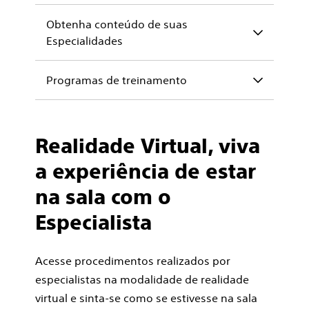
Obtenha conteúdo de suas
Especialidades
Programas de treinamento
Realidade Virtual, viva
a experiência de estar
na sala com o
Especialista
Acesse procedimentos realizados por
especialistas na modalidade de realidade
virtual e sinta-se como se estivesse na sala