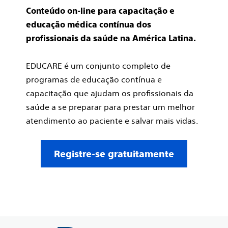
Conteúdo on-line para capacitação e
educação médica contínua dos
profissionais da saúde na América Latina.
EDUCARE é um conjunto completo de
programas de educação contínua e
capacitação que ajudam os profissionais da
saúde a se preparar para prestar um melhor
atendimento ao paciente e salvar mais vidas.
Registre-se gratuitamente