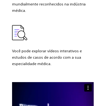
mundialmente reconhecidos na indústria
médica.
Você pode explorar vídeos interativos e
estudos de casos de acordo com a sua
especialidade médica.