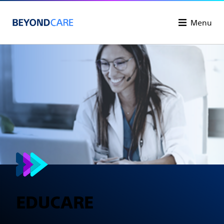
Menu
EDUCARE